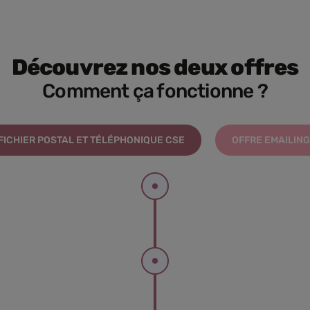
Découvrez nos deux offres
Comment ça fonctionne ?
FICHIER POSTAL ET TÉLÉPHONIQUE CSE
OFFRE EMAILING