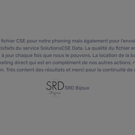
 fichier CSE pour notre phoning mais également pour l’envoi
sfaits du service SolutionsCSE Data. La qualité du fichier es
à jour chaque fois que nous le pouvons. La location de la 
keting direct qui est en complément de nos autres actions, 
on. Très content des résultats et merci pour la continuité de 
SRD Bijoux