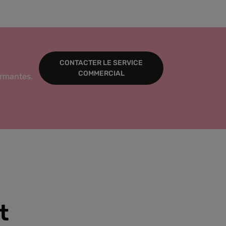
CONTACTER LE SERVICE
COMMERCIAL
ormantes.
t