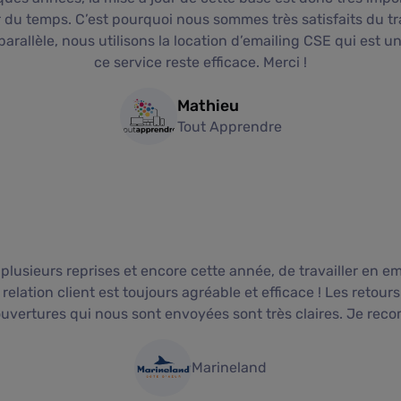
u temps. C’est pourquoi nous sommes très satisfaits du tra
arallèle, nous utilisons la location d’emailing CSE qui est 
ce service reste efficace. Merci !
Mathieu
Tout Apprendre
à plusieurs reprises et encore cette année, de travailler en e
elation client est toujours agréable et efficace ! Les retours 
’ouvertures qui nous sont envoyées sont très claires. Je r
Marineland