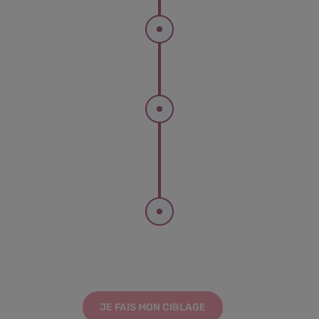
JE FAIS MON CIBLAGE